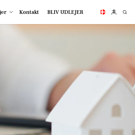
jer
Kontakt
BLIV UDLEJER