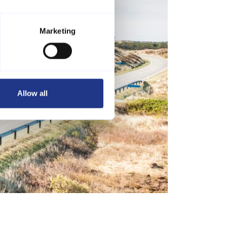
Marketing
Allow all