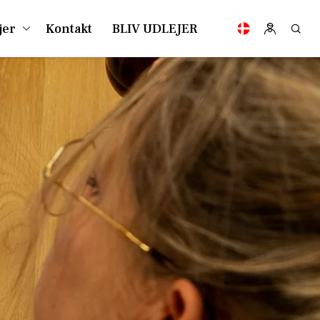
jer
Kontakt
BLIV UDLEJER