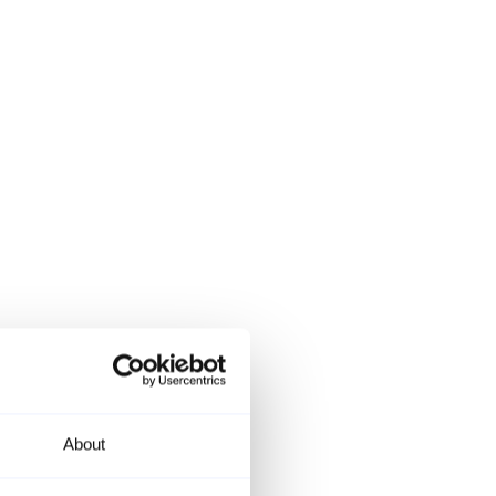
About