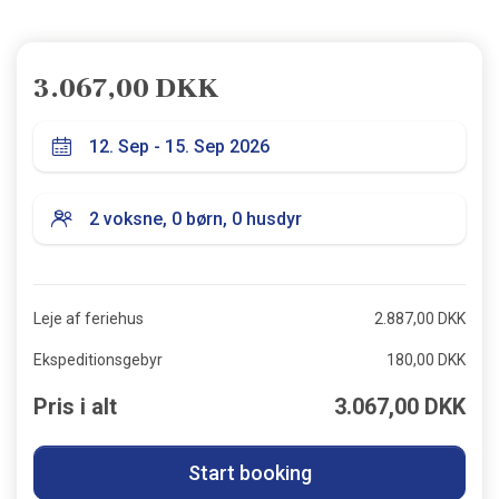
3.067,00 DKK
Leje af feriehus
2.887,00 DKK
Ekspeditionsgebyr
180,00 DKK
Pris i alt
3.067,00 DKK
Start booking