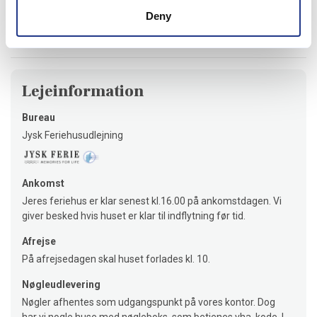
Danmark
Deny
Lejeinformation
Bureau
Jysk Feriehusudlejning
Ankomst
Jeres feriehus er klar senest kl.16.00 på ankomstdagen. Vi
giver besked hvis huset er klar til indflytning før tid.
Afrejse
På afrejsedagen skal huset forlades kl. 10.
Nøgleudlevering
Nøgler afhentes som udgangspunkt på vores kontor. Dog