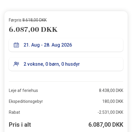
Førpris
8.618,00 DKK
6.087,00 DKK
Leje af feriehus
8.438,00 DKK
Ekspeditionsgebyr
180,00 DKK
Rabat
-2.531,00 DKK
Pris i alt
6.087,00 DKK