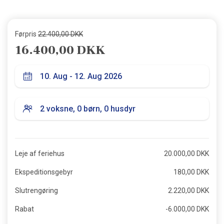
Førpris
22.400,00 DKK
16.400,00 DKK
Leje af feriehus
20.000,00 DKK
Ekspeditionsgebyr
180,00 DKK
Slutrengøring
2.220,00 DKK
Rabat
-6.000,00 DKK