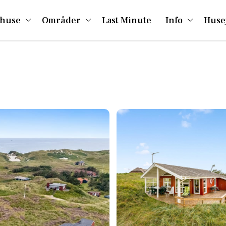
huse
Områder
Last Minute
Info
Huse