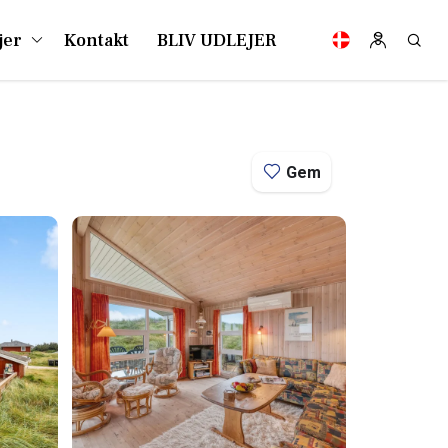
jer
Kontakt
BLIV UDLEJER
Gem