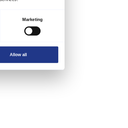
Marketing
Allow all