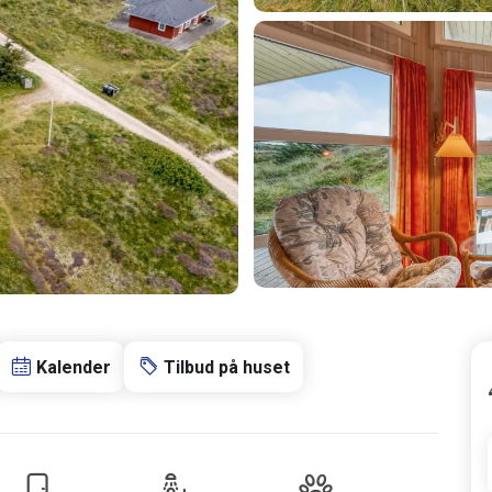
Kalender
Tilbud på huset