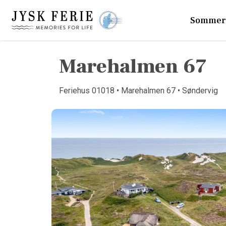
Sommer
Marehalmen 67
Feriehus 01018 • Marehalmen 67 • Søndervig