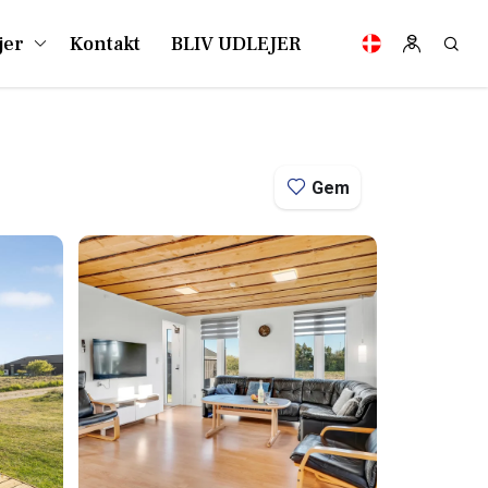
jer
Kontakt
BLIV UDLEJER
Gem