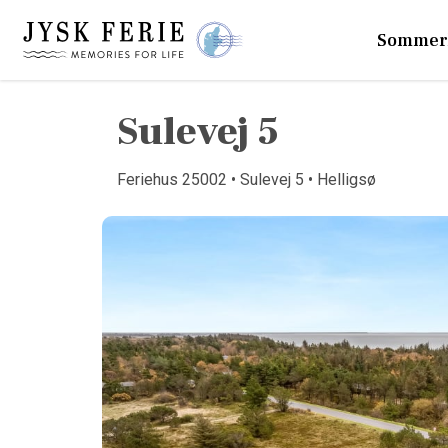
Sommer
Sulevej 5
Feriehus 25002 • Sulevej 5 • Helligsø