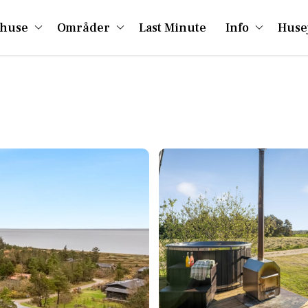
huse
Områder
Last Minute
Info
Huse