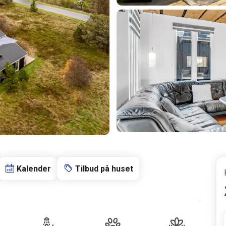
Kalender
Tilbud på huset