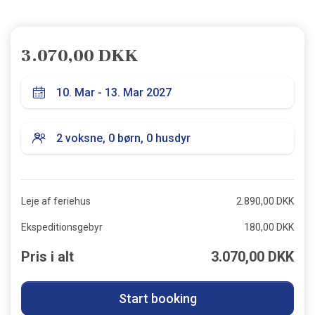
3.070,00 DKK
Leje af feriehus
2.890,00 DKK
Ekspeditionsgebyr
180,00 DKK
Pris i alt
3.070,00 DKK
Start booking