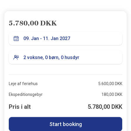
5.780,00 DKK
Leje af feriehus
5.600,00 DKK
Ekspeditionsgebyr
180,00 DKK
Pris i alt
5.780,00 DKK
Start booking