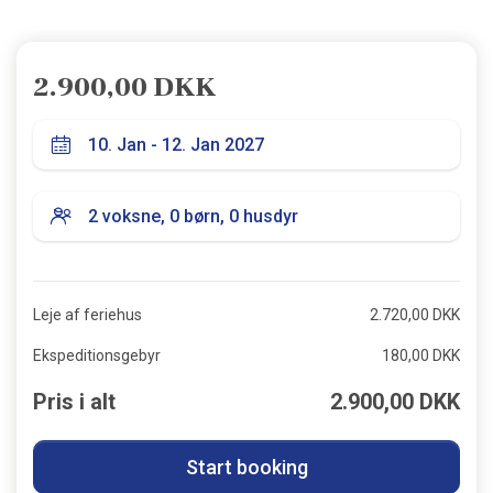
2.900,00 DKK
Leje af feriehus
2.720,00 DKK
Ekspeditionsgebyr
180,00 DKK
Pris i alt
2.900,00 DKK
Start booking