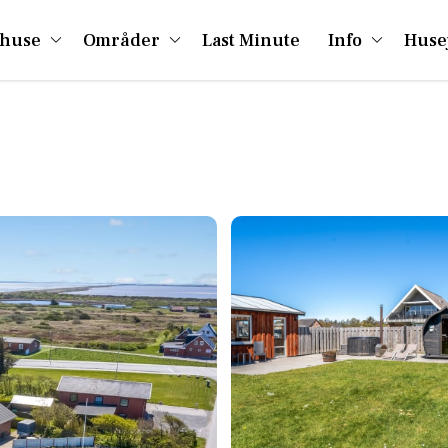
huse
Områder
Last Minute
Info
Huse