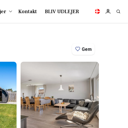
jer
Kontakt
BLIV UDLEJER
Gem