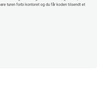
are turen forbi kontoret og du får koden tilsendt et