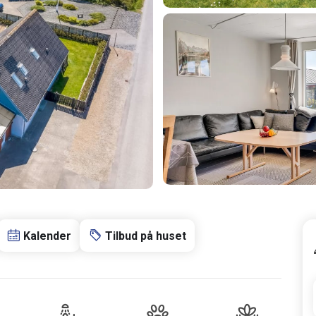
Kalender
Tilbud på huset