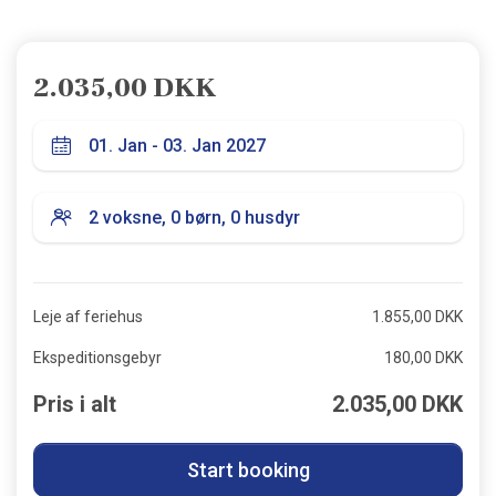
2.035,00 DKK
Leje af feriehus
1.855,00 DKK
Ekspeditionsgebyr
180,00 DKK
Pris i alt
2.035,00 DKK
Start booking